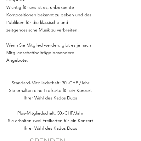
Wichtig für uns ist es, unbekannte
Kompositionen bekannt zu geben und das
Publikum für die klassische und
zeitgenössische Musik zu verbreiten.
Wenn Sie Mitglied werden, gibt es je nach
Mitgliedschaftbeiträge besondere
Angebote:
Standard-Mitgliedschaft: 30.-CHF /Jahr
Sie erhalten eine Freikarte für ein Konzert
Ihrer Wahl des Kados Duos
Plus-Mitgliedschaft: 50.-CHF/Jahr
Sie erhalten zwei Freikarten für ein Konzert
Ihrer Wahl des Kados Duos