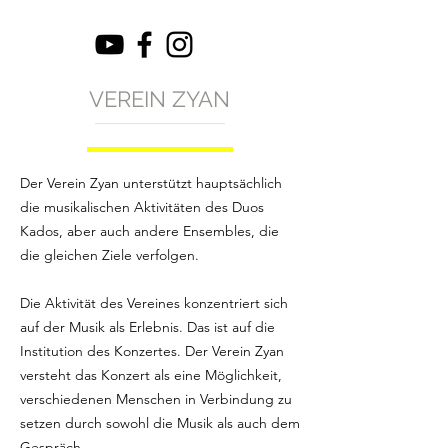
VEREIN ZYAN
Der Verein Zyan unterstützt hauptsächlich
die musikalischen Aktivitäten des Duos
Kados, aber auch andere Ensembles, die
die gleichen Ziele verfolgen.
Die Aktivität des Vereines konzentriert sich
auf der Musik als Erlebnis. Das ist auf die
Institution des Konzertes. Der Verein Zyan
versteht das Konzert als eine Möglichkeit,
verschiedenen Menschen in Verbindung zu
setzen durch sowohl die Musik als auch dem
Gespräch.